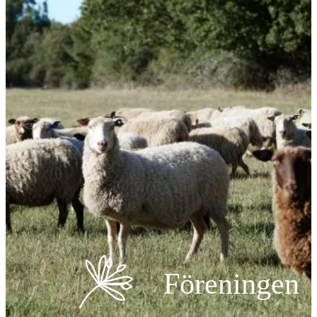
Föreningen