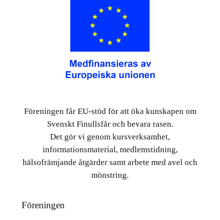
Föreningen får EU-stöd för att öka kunskapen om
Svenskt Finullsfår och bevara rasen.
Det gör vi genom kursverksamhet,
informationsmaterial, medlemstidning,
hälsofrämjande åtgärder samt arbete med avel och
mönstring.
Föreningen