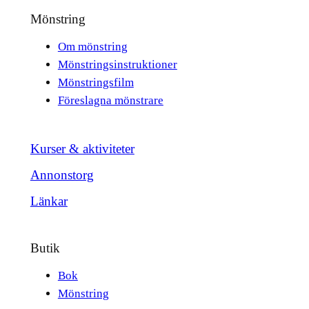
Mönstring
Om mönstring
Mönstringsinstruktioner
Mönstringsfilm
Föreslagna mönstrare
Kurser & aktiviteter
Annonstorg
Länkar
Butik
Bok
Mönstring