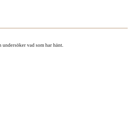
ch undersöker vad som har hänt.