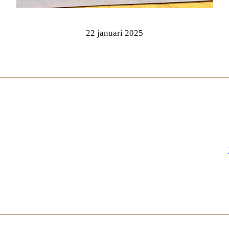
22 januari 2025